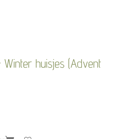
Winter huisjes (Advent