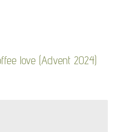
ffee love (Advent 2024)