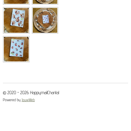
© 2020 - 2026 HappymailChantal
Powered by
JouwWeb