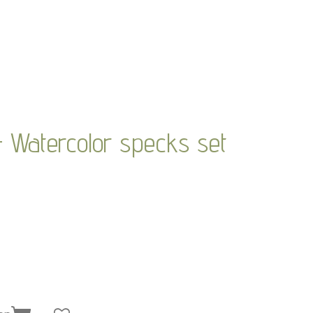
 Watercolor specks set